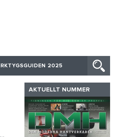
ERKTYGSGUIDEN 2025
AKTUELLT NUMMER