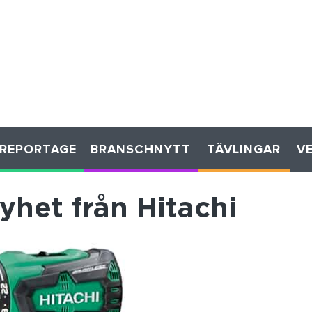
REPORTAGE
BRANSCHNYTT
TÄVLINGAR
V
yhet från Hitachi