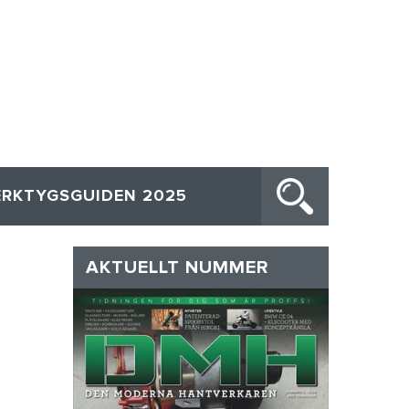
ERKTYGSGUIDEN 2025
AKTUELLT NUMMER