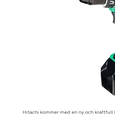
Hitachi kommer med en ny och kraftfull 