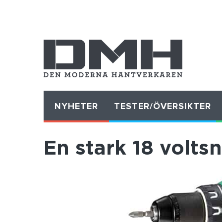
NYHETER
TESTER/ÖVERSIKTER
En stark 18 voltsn