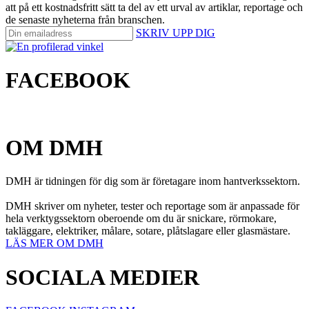
att på ett kostnadsfritt sätt ta del av ett urval av artiklar, reportage och
de senaste nyheterna från branschen.
SKRIV UPP DIG
FACEBOOK
OM DMH
DMH är tidningen för dig som är företagare inom hantverkssektorn.
DMH skriver om nyheter, tester och reportage som är anpassade för
hela verktygssektorn oberoende om du är snickare, rörmokare,
takläggare, elektriker, målare, sotare, plåtslagare eller glasmästare.
LÄS MER OM DMH
SOCIALA MEDIER