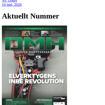
Av: DMH
10 juni, 2026
Aktuellt Nummer