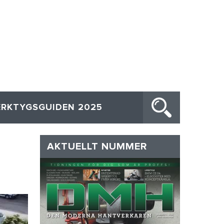
ERKTYGSGUIDEN 2025
AKTUELLT NUMMER