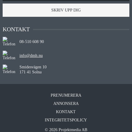
SKRIV UPP DIG
KONTAKT
08-510 608 90
info@dmh.nu
Smidesvägen 10
171 41 Solna
PRENUMERERA
ANNONSERA
KONTAKT
INTEGRITETSPOLICY
© 2026 Projektmedia AB