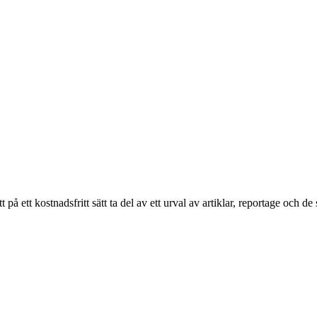
ett kostnadsfritt sätt ta del av ett urval av artiklar, reportage och de