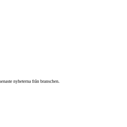
 senaste nyheterna från branschen.