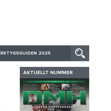
ERKTYGSGUIDEN 2025
AKTUELLT NUMMER