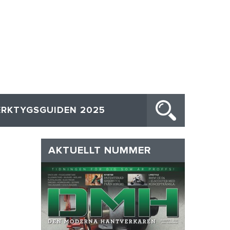
ERKTYGSGUIDEN 2025
AKTUELLT NUMMER