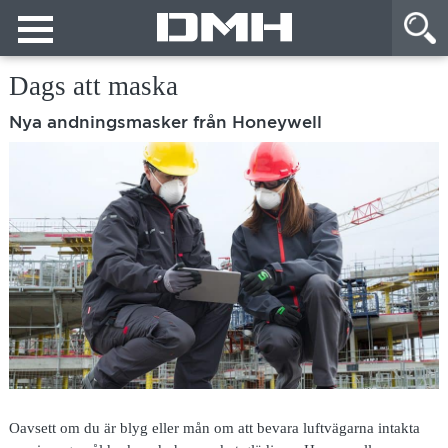
Dags att maska
Nya andningsmasker från Honeywell
Oavsett om du är blyg eller mån om att bevara luftvägarna intakta