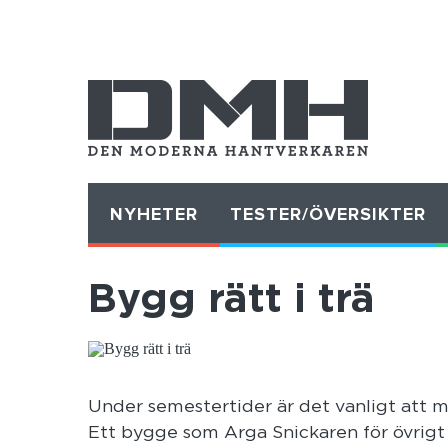
NYHETER
TESTER/ÖVERSIKTER
Bygg rätt i trä
Under semestertider är det vanligt att ma
Ett bygge som Arga Snickaren för övrigt 