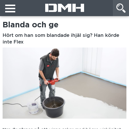
Blanda och ge
Hört om han som blandade ihjäl sig? Han körde
inte Flex