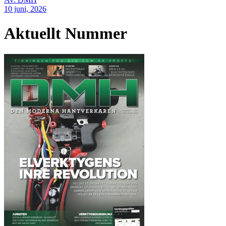
10 juni, 2026
Aktuellt Nummer