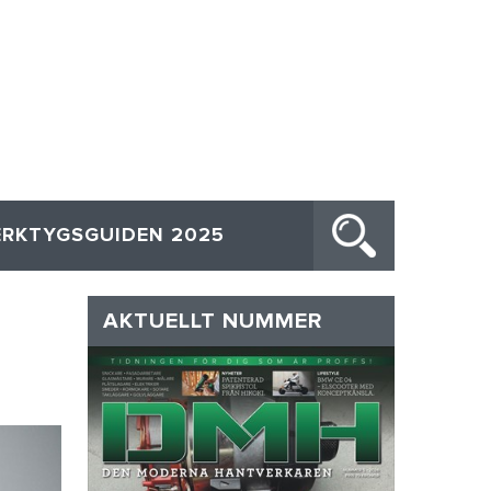
ERKTYGSGUIDEN 2025
AKTUELLT NUMMER