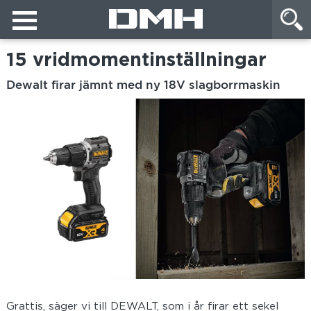
15 vridmomentinställningar
Dewalt firar jämnt med ny 18V slagborrmaskin
Grattis, säger vi till DEWALT, som i år firar ett sekel