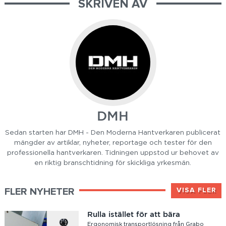
SKRIVEN AV
DMH
Sedan starten har DMH - Den Moderna Hantverkaren publicerat
mängder av artiklar, nyheter, reportage och tester för den
professionella hantverkaren. Tidningen uppstod ur behovet av
en riktig branschtidning för skickliga yrkesmän.
FLER NYHETER
VISA FLER
Rulla istället för att bära
Ergonomisk transportlösning från Grabo