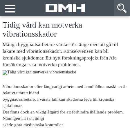
Tidig vård kan motverka
vibrationsskador
Många byggnadsarbetare väntar för länge med att gå till
läkare med vibrationsskador. Konsekvensen kan bli
kroniska sjukdomar. Ett nytt forskningsprojekt från Afa
försäkringar ska motverka problemet.
Vibrationsskador efter långvarigt arbete med handhållna maskiner är
relativt utbrett bland
byggnadsarbetare. I värsta fall kan skadorna leda till kroniska
sjukdomar.
Det finns dock en viktig åtgärd för att förhindra ihållande problem.
Nämligen att i ett tidigt
skede göra medicinska kontroller.