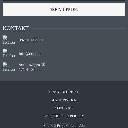
SKRIV UPP DIG
KONTAKT
08-510 608 90
info@dmh.nu
Smidesvägen 10
171 41 Solna
PRENUMERERA
ANNONSERA
KONTAKT
INTEGRITETSPOLICY
© 2026 Projektmedia AB