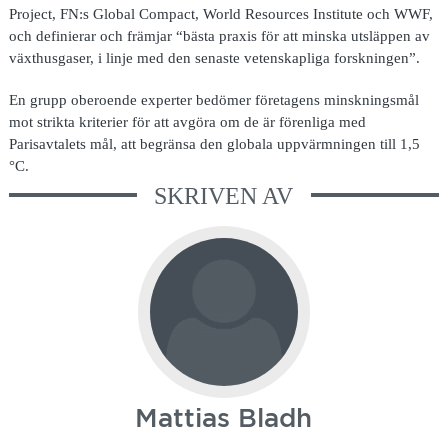
Project, FN:s Global Compact, World Resources Institute och WWF,
och definierar och främjar “bästa praxis för att minska utsläppen av
växthusgaser, i linje med den senaste vetenskapliga forskningen”.
En grupp oberoende experter bedömer företagens minskningsmål
mot strikta kriterier för att avgöra om de är förenliga med
Parisavtalets mål, att begränsa den globala uppvärmningen till 1,5
°C.
SKRIVEN AV
Mattias Bladh