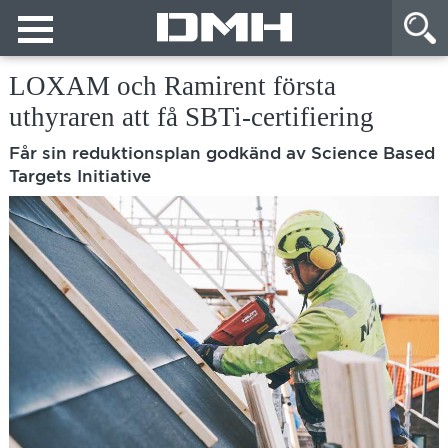
LOXAM och Ramirent första
uthyraren att få SBTi-certifiering
Får sin reduktionsplan godkänd av Science Based
Targets Initiative