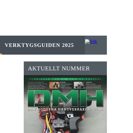
VERKTYGSGUIDEN 2025
AKTUELLT NUMMER