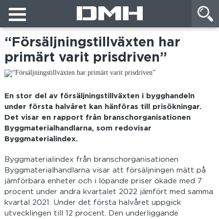
“Försäljningstillväxten har
primärt varit prisdriven”
En stor del av försäljningstillväxten i bygghandeln
under första halvåret kan hänföras till prisökningar.
Det visar en rapport från branschorganisationen
Byggmaterialhandlarna, som redovisar
Byggmaterialindex.
Byggmaterialindex från branschorganisationen
Byggmaterialhandlarna visar att försäljningen mätt på
jämförbara enheter och i löpande priser ökade med 7
procent under andra kvartalet 2022 jämfört med samma
kvartal 2021. Under det första halvåret uppgick
utvecklingen till 12 procent. Den underliggande