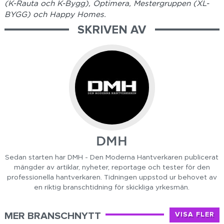
(K-Rauta och K-Bygg), Optimera, Mestergruppen (XL-
BYGG) och Happy Homes.
SKRIVEN AV
DMH
Sedan starten har DMH - Den Moderna Hantverkaren publicerat
mängder av artiklar, nyheter, reportage och tester för den
professionella hantverkaren. Tidningen uppstod ur behovet av
en riktig branschtidning för skickliga yrkesmän.
MER BRANSCHNYTT
VISA FLER