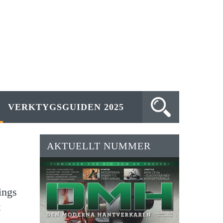
VERKTYGSGUIDEN 2025
AKTUELLT NUMMER
ings
t