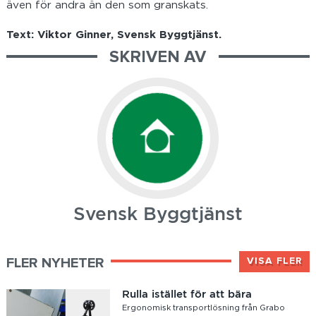
även för andra än den som granskats.
Text: Viktor Ginner, Svensk Byggtjänst.
SKRIVEN AV
Svensk Byggtjänst
FLER NYHETER
VISA FLER
Rulla istället för att bära
Ergonomisk transportlösning från Grabo