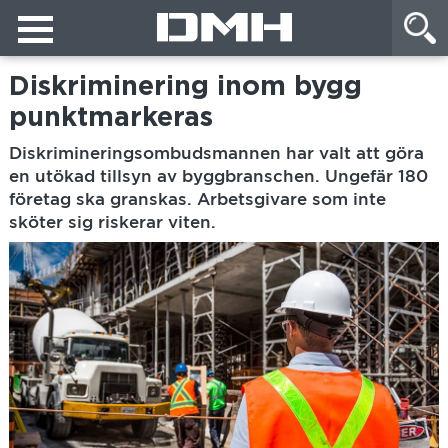
Diskriminering inom bygg
punktmarkeras
Diskrimineringsombudsmannen har valt att göra
en utökad tillsyn av byggbranschen. Ungefär 180
företag ska granskas. Arbetsgivare som inte
sköter sig riskerar viten.