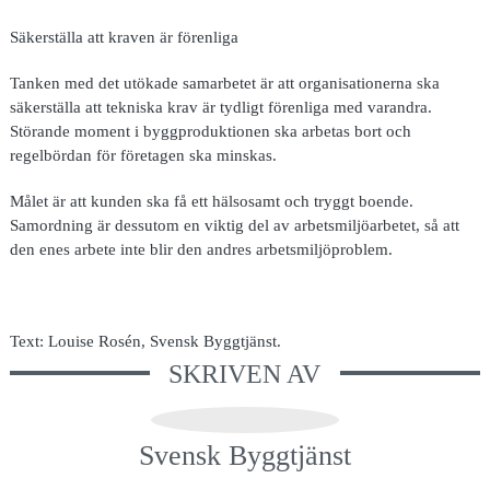
Säkerställa att kraven är förenliga
Tanken med det utökade samarbetet är att organisationerna ska
säkerställa att tekniska krav är tydligt förenliga med varandra.
Störande moment i byggproduktionen ska arbetas bort och
regelbördan för företagen ska minskas.
Målet är att kunden ska få ett hälsosamt och tryggt boende.
Samordning är dessutom en viktig del av arbetsmiljöarbetet, så att
den enes arbete inte blir den andres arbetsmiljöproblem.
Text: Louise Rosén, Svensk Byggtjänst.
SKRIVEN AV
Svensk Byggtjänst