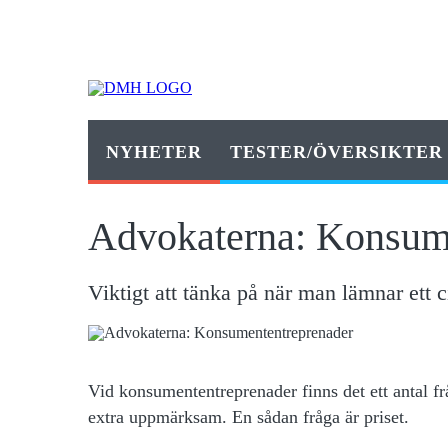
NYHETER
TESTER/ÖVERSIKTER
Advokaterna: Konsum
Viktigt att tänka på när man lämnar ett c
Vid konsumententreprenader finns det ett antal
extra uppmärksam. En sådan fråga är priset.